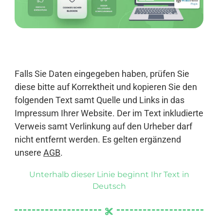
Anmelden
Falls Sie Daten eingegeben haben, prüfen Sie
diese bitte auf Korrektheit und kopieren Sie den
folgenden Text samt Quelle und Links in das
Impressum Ihrer Website. Der im Text inkludierte
Verweis samt Verlinkung auf den Urheber darf
nicht entfernt werden. Es gelten ergänzend
unsere
AGB
.
Unterhalb dieser Linie beginnt Ihr Text in
Deutsch