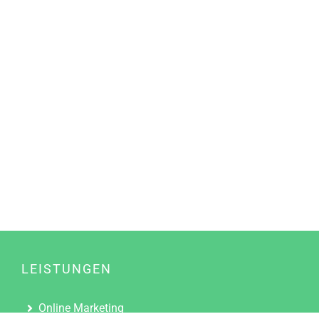
LEISTUNGEN
Online Marketing