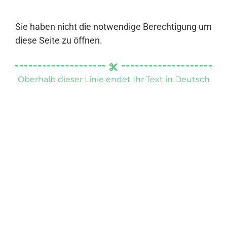
Sie haben nicht die notwendige Berechtigung um
diese Seite zu öffnen.
Oberhalb dieser Linie endet Ihr Text in Deutsch