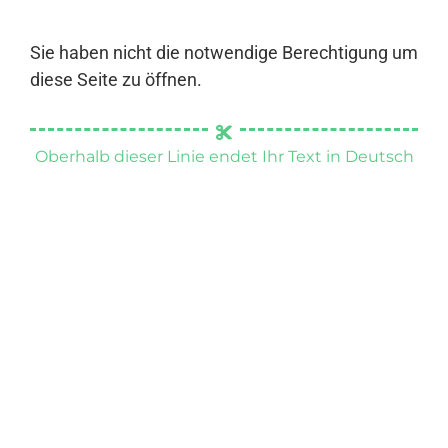
Sie haben nicht die notwendige Berechtigung um
diese Seite zu öffnen.
Oberhalb dieser Linie endet Ihr Text in Deutsch