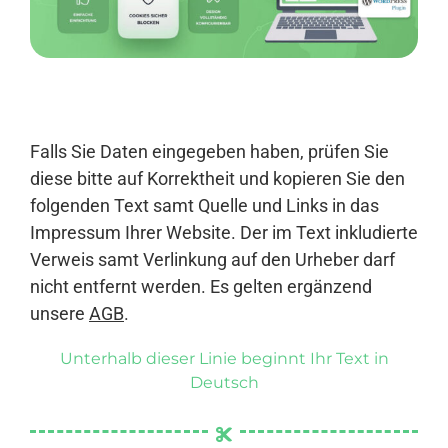
Anmelden
Falls Sie Daten eingegeben haben, prüfen Sie
diese bitte auf Korrektheit und kopieren Sie den
folgenden Text samt Quelle und Links in das
Impressum Ihrer Website. Der im Text inkludierte
Verweis samt Verlinkung auf den Urheber darf
nicht entfernt werden. Es gelten ergänzend
unsere
AGB
.
Unterhalb dieser Linie beginnt Ihr Text in
Deutsch