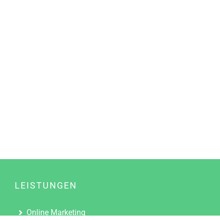
LEISTUNGEN
Online Marketing