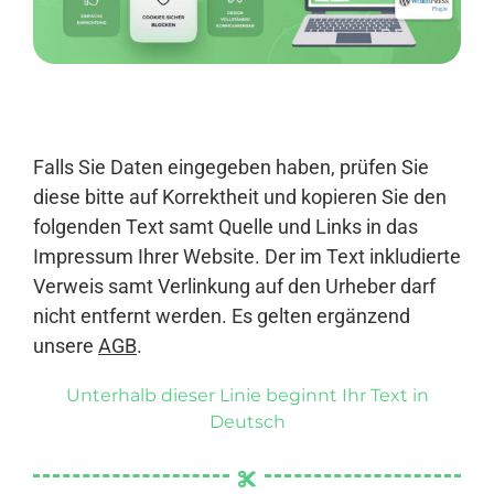
Anmelden
Falls Sie Daten eingegeben haben, prüfen Sie
diese bitte auf Korrektheit und kopieren Sie den
folgenden Text samt Quelle und Links in das
Impressum Ihrer Website. Der im Text inkludierte
Verweis samt Verlinkung auf den Urheber darf
nicht entfernt werden. Es gelten ergänzend
unsere
AGB
.
Unterhalb dieser Linie beginnt Ihr Text in
Deutsch