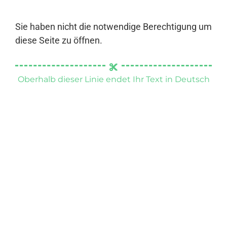
Sie haben nicht die notwendige Berechtigung um
diese Seite zu öffnen.
Oberhalb dieser Linie endet Ihr Text in Deutsch