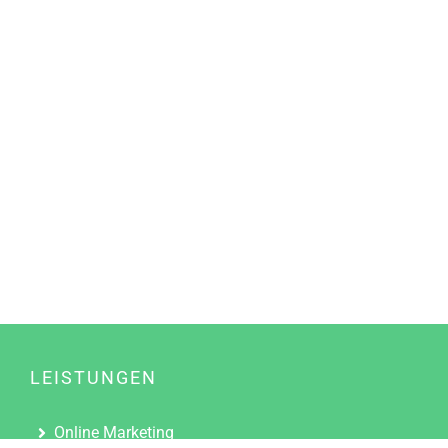
LEISTUNGEN
Online Marketing