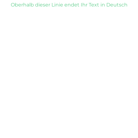
Oberhalb dieser Linie endet Ihr Text in Deutsch