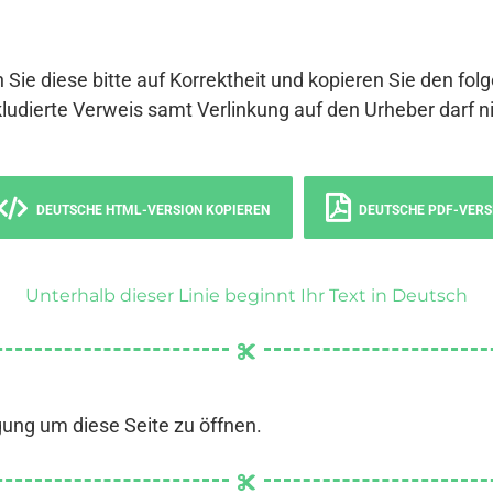
 Sie diese bitte auf Korrektheit und kopieren Sie den fol
ludierte Verweis samt Verlinkung auf den Urheber darf ni
DEUTSCHE HTML-VERSION KOPIEREN
DEUTSCHE PDF-VERS
Unterhalb dieser Linie beginnt Ihr Text in Deutsch
gung um diese Seite zu öffnen.