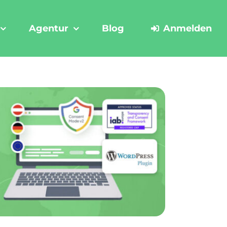
Agentur
Blog
Anmelden