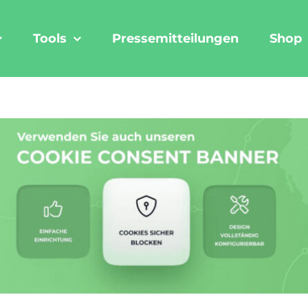
Tools
Pressemitteilungen
Shop