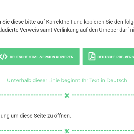
 Sie diese bitte auf Korrektheit und kopieren Sie den fol
ludierte Verweis samt Verlinkung auf den Urheber darf ni
DEUTSCHE HTML-VERSION KOPIEREN
DEUTSCHE PDF-VERS
Unterhalb dieser Linie beginnt Ihr Text in Deutsch
gung um diese Seite zu öffnen.