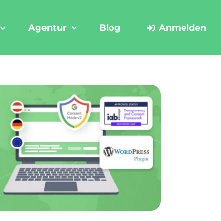
Agentur
Blog
Anmelden