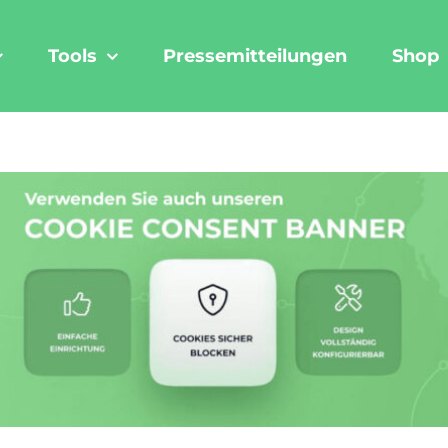
Tools
Pressemitteilungen
Shop