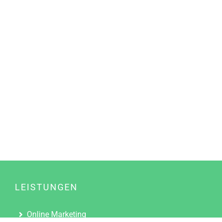
LEISTUNGEN
Online Marketing