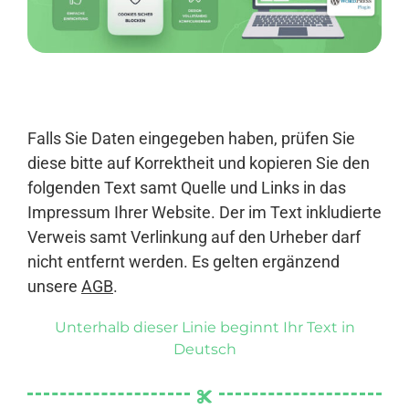
Anmelden
Falls Sie Daten eingegeben haben, prüfen Sie
diese bitte auf Korrektheit und kopieren Sie den
folgenden Text samt Quelle und Links in das
Impressum Ihrer Website. Der im Text inkludierte
Verweis samt Verlinkung auf den Urheber darf
nicht entfernt werden. Es gelten ergänzend
unsere
AGB
.
Unterhalb dieser Linie beginnt Ihr Text in
Deutsch