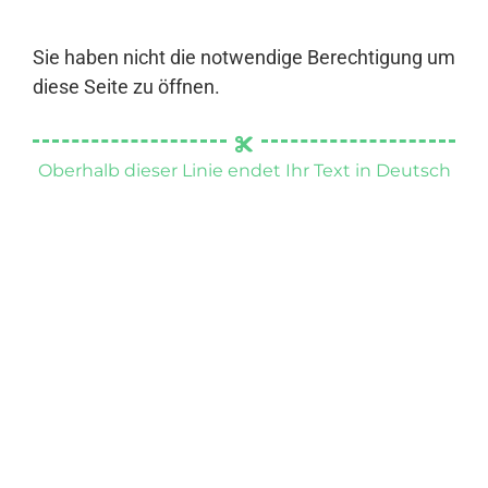
Sie haben nicht die notwendige Berechtigung um
diese Seite zu öffnen.
Oberhalb dieser Linie endet Ihr Text in Deutsch