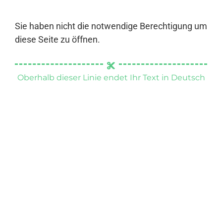
Sie haben nicht die notwendige Berechtigung um
diese Seite zu öffnen.
Oberhalb dieser Linie endet Ihr Text in Deutsch