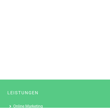
LEISTUNGEN
Online Marketing