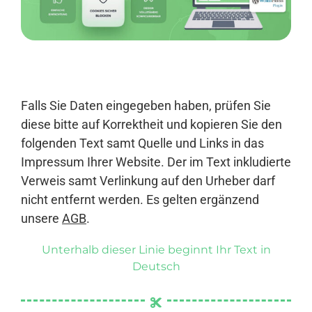
Anmelden
Falls Sie Daten eingegeben haben, prüfen Sie
diese bitte auf Korrektheit und kopieren Sie den
folgenden Text samt Quelle und Links in das
Impressum Ihrer Website. Der im Text inkludierte
Verweis samt Verlinkung auf den Urheber darf
nicht entfernt werden. Es gelten ergänzend
unsere
AGB
.
Unterhalb dieser Linie beginnt Ihr Text in
Deutsch