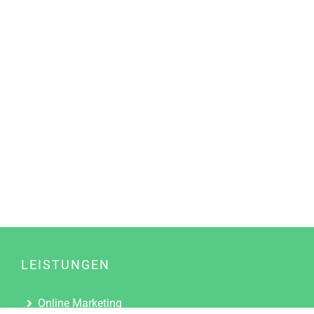
LEISTUNGEN
Online Marketing