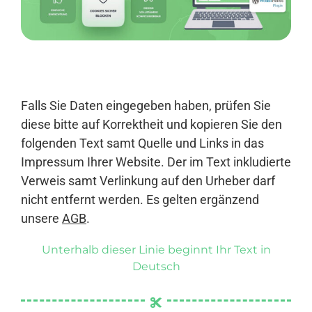
Anmelden
Falls Sie Daten eingegeben haben, prüfen Sie
diese bitte auf Korrektheit und kopieren Sie den
folgenden Text samt Quelle und Links in das
Impressum Ihrer Website. Der im Text inkludierte
Verweis samt Verlinkung auf den Urheber darf
nicht entfernt werden. Es gelten ergänzend
unsere
AGB
.
Unterhalb dieser Linie beginnt Ihr Text in
Deutsch