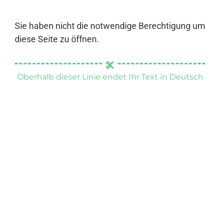
Sie haben nicht die notwendige Berechtigung um
diese Seite zu öffnen.
Oberhalb dieser Linie endet Ihr Text in Deutsch