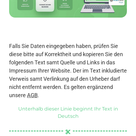
Anmelden
Falls Sie Daten eingegeben haben, prüfen Sie
diese bitte auf Korrektheit und kopieren Sie den
folgenden Text samt Quelle und Links in das
Impressum Ihrer Website. Der im Text inkludierte
Verweis samt Verlinkung auf den Urheber darf
nicht entfernt werden. Es gelten ergänzend
unsere
AGB
.
Unterhalb dieser Linie beginnt Ihr Text in
Deutsch