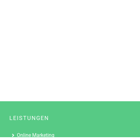
LEISTUNGEN
Online Marketing