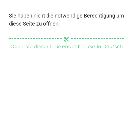
Sie haben nicht die notwendige Berechtigung um
diese Seite zu öffnen.
Oberhalb dieser Linie endet Ihr Text in Deutsch