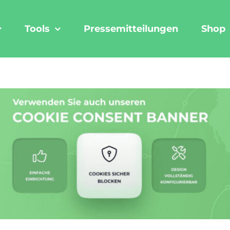
Tools
Pressemitteilungen
Shop