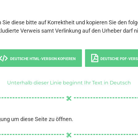
 Sie diese bitte auf Korrektheit und kopieren Sie den fol
ludierte Verweis samt Verlinkung auf den Urheber darf ni
DEUTSCHE HTML-VERSION KOPIEREN
DEUTSCHE PDF-VERS
Unterhalb dieser Linie beginnt Ihr Text in Deutsch
gung um diese Seite zu öffnen.