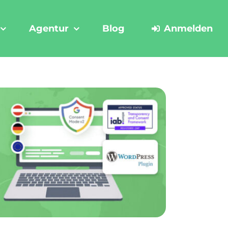
Agentur
Blog
Anmelden