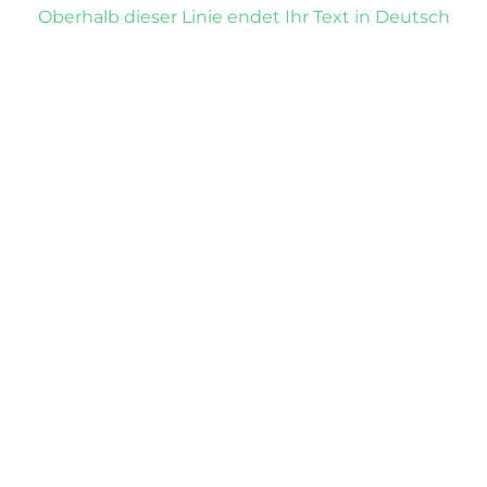
Oberhalb dieser Linie endet Ihr Text in Deutsch