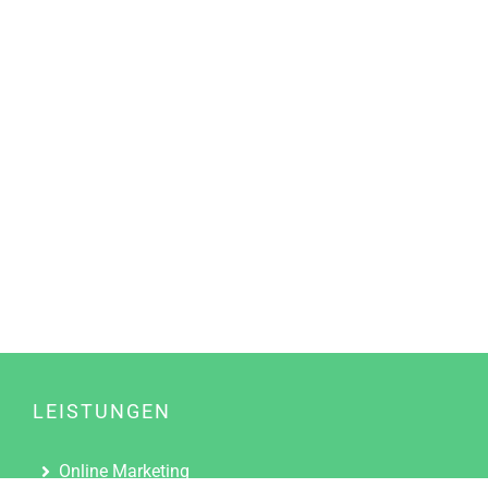
LEISTUNGEN
Online Marketing