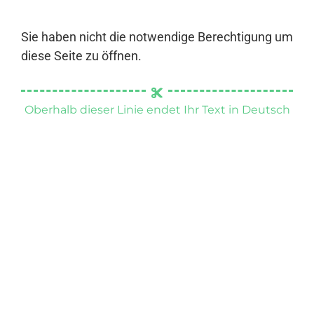
Sie haben nicht die notwendige Berechtigung um
diese Seite zu öffnen.
Oberhalb dieser Linie endet Ihr Text in Deutsch