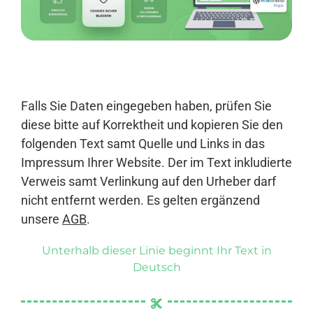
Anmelden
Falls Sie Daten eingegeben haben, prüfen Sie
diese bitte auf Korrektheit und kopieren Sie den
folgenden Text samt Quelle und Links in das
Impressum Ihrer Website. Der im Text inkludierte
Verweis samt Verlinkung auf den Urheber darf
nicht entfernt werden. Es gelten ergänzend
unsere
AGB
.
Unterhalb dieser Linie beginnt Ihr Text in
Deutsch