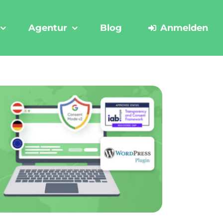
Agentur
Blog
Anmelden