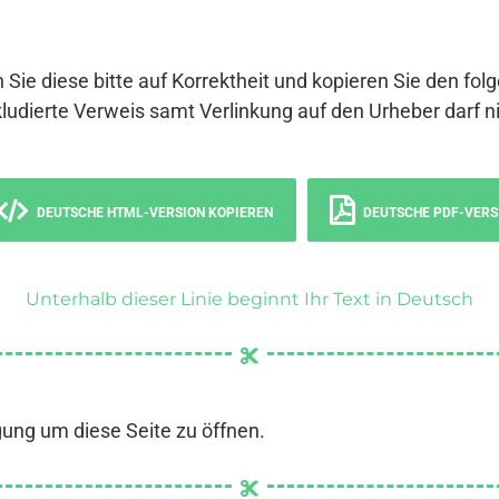
 Sie diese bitte auf Korrektheit und kopieren Sie den fol
ludierte Verweis samt Verlinkung auf den Urheber darf ni
DEUTSCHE HTML-VERSION KOPIEREN
DEUTSCHE PDF-VERS
Unterhalb dieser Linie beginnt Ihr Text in Deutsch
gung um diese Seite zu öffnen.