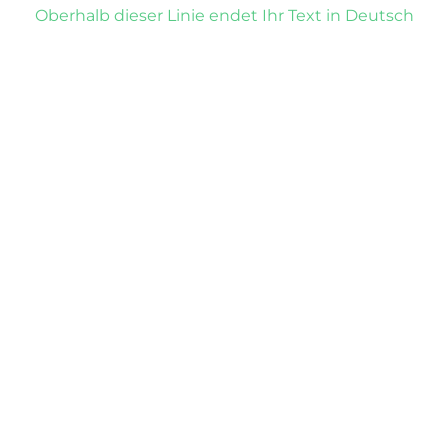
Oberhalb dieser Linie endet Ihr Text in Deutsch