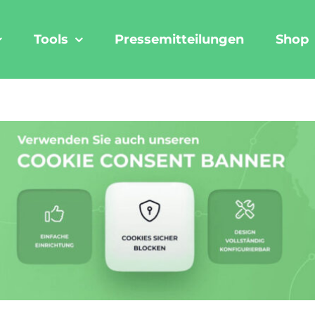
Tools
Pressemitteilungen
Shop