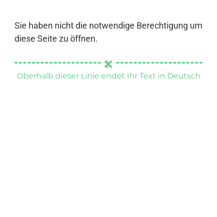
Sie haben nicht die notwendige Berechtigung um
diese Seite zu öffnen.
Oberhalb dieser Linie endet Ihr Text in Deutsch