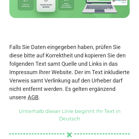
Anmelden
Falls Sie Daten eingegeben haben, prüfen Sie
diese bitte auf Korrektheit und kopieren Sie den
folgenden Text samt Quelle und Links in das
Impressum Ihrer Website. Der im Text inkludierte
Verweis samt Verlinkung auf den Urheber darf
nicht entfernt werden. Es gelten ergänzend
unsere
AGB
.
Unterhalb dieser Linie beginnt Ihr Text in
Deutsch