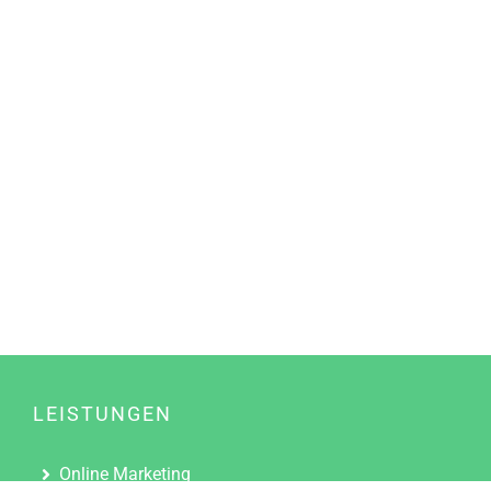
LEISTUNGEN
Online Marketing