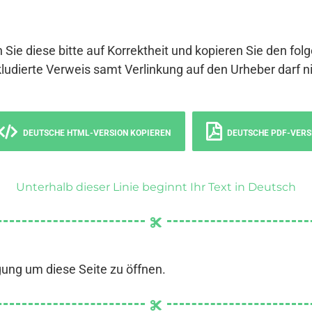
 Sie diese bitte auf Korrektheit und kopieren Sie den fol
ludierte Verweis samt Verlinkung auf den Urheber darf ni
DEUTSCHE HTML-VERSION KOPIEREN
DEUTSCHE PDF-VERS
Unterhalb dieser Linie beginnt Ihr Text in Deutsch
gung um diese Seite zu öffnen.