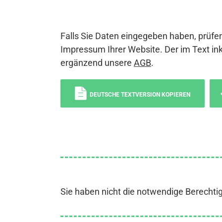
Falls Sie Daten eingegeben haben, prüfen
Impressum Ihrer Website. Der im Text ink
ergänzend unsere
AGB
.
DEUTSCHE TEXTVERSION KOPIEREN
Sie haben nicht die notwendige Berechti