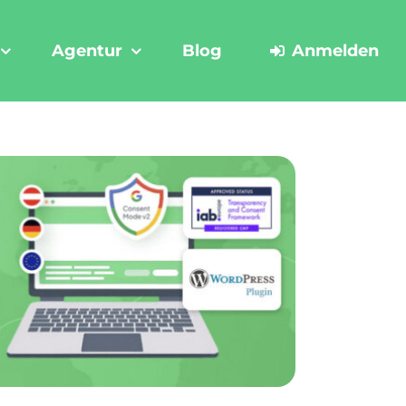
Agentur
Blog
Anmelden