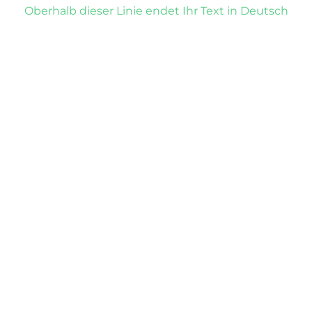
Oberhalb dieser Linie endet Ihr Text in Deutsch