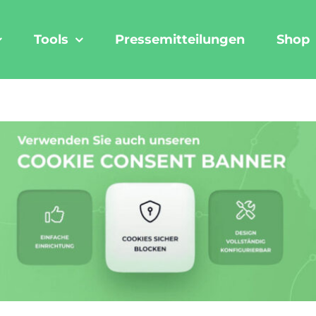
Tools
Pressemitteilungen
Shop