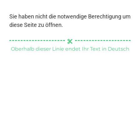
Sie haben nicht die notwendige Berechtigung um
diese Seite zu öffnen.
Oberhalb dieser Linie endet Ihr Text in Deutsch