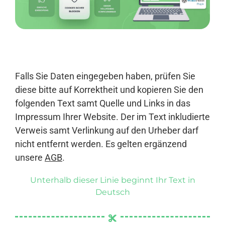
Anmelden
Falls Sie Daten eingegeben haben, prüfen Sie
diese bitte auf Korrektheit und kopieren Sie den
folgenden Text samt Quelle und Links in das
Impressum Ihrer Website. Der im Text inkludierte
Verweis samt Verlinkung auf den Urheber darf
nicht entfernt werden. Es gelten ergänzend
unsere
AGB
.
Unterhalb dieser Linie beginnt Ihr Text in
Deutsch