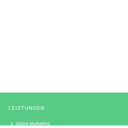
LEISTUNGEN
Online Marketing