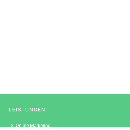
LEISTUNGEN
Online Marketing