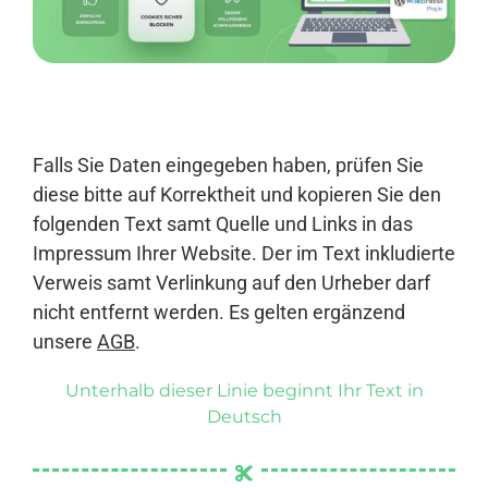
Anmelden
Falls Sie Daten eingegeben haben, prüfen Sie
diese bitte auf Korrektheit und kopieren Sie den
folgenden Text samt Quelle und Links in das
Impressum Ihrer Website. Der im Text inkludierte
Verweis samt Verlinkung auf den Urheber darf
nicht entfernt werden. Es gelten ergänzend
unsere
AGB
.
Unterhalb dieser Linie beginnt Ihr Text in
Deutsch