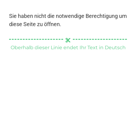
Sie haben nicht die notwendige Berechtigung um
diese Seite zu öffnen.
Oberhalb dieser Linie endet Ihr Text in Deutsch