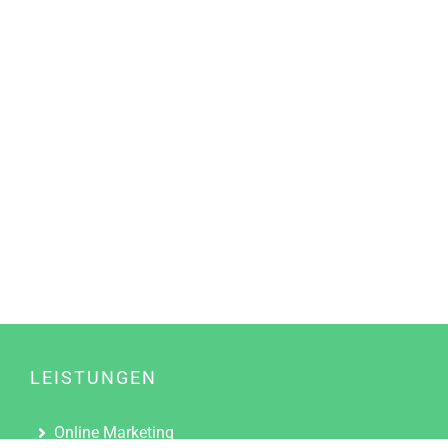
LEISTUNGEN
Online Marketing