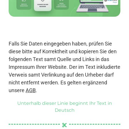
Anmelden
Falls Sie Daten eingegeben haben, prüfen Sie
diese bitte auf Korrektheit und kopieren Sie den
folgenden Text samt Quelle und Links in das
Impressum Ihrer Website. Der im Text inkludierte
Verweis samt Verlinkung auf den Urheber darf
nicht entfernt werden. Es gelten ergänzend
unsere
AGB
.
Unterhalb dieser Linie beginnt Ihr Text in
Deutsch