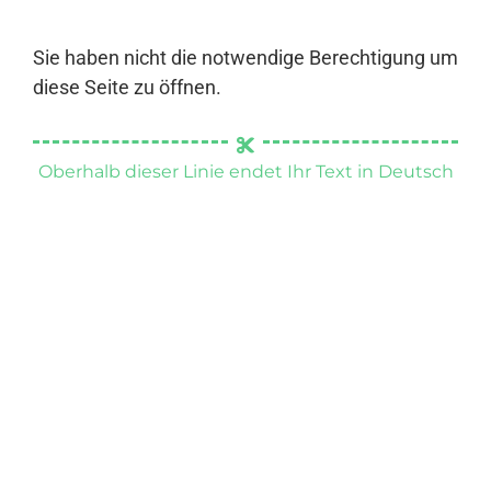
Sie haben nicht die notwendige Berechtigung um
diese Seite zu öffnen.
Oberhalb dieser Linie endet Ihr Text in Deutsch