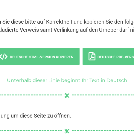
 Sie diese bitte auf Korrektheit und kopieren Sie den fol
ludierte Verweis samt Verlinkung auf den Urheber darf ni
DEUTSCHE HTML-VERSION KOPIEREN
DEUTSCHE PDF-VERS
Unterhalb dieser Linie beginnt Ihr Text in Deutsch
gung um diese Seite zu öffnen.