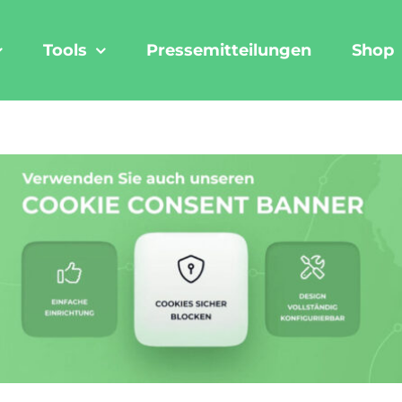
Tools
Pressemitteilungen
Shop