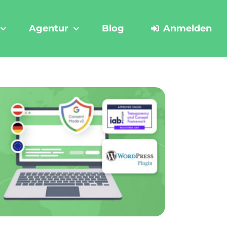
Agentur
Blog
Anmelden