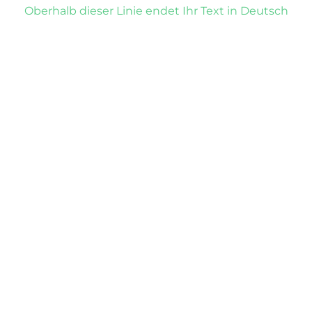
Oberhalb dieser Linie endet Ihr Text in Deutsch