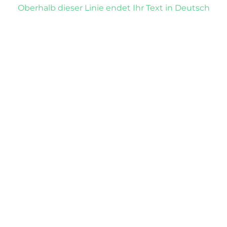
Oberhalb dieser Linie endet Ihr Text in Deutsch