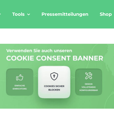
Tools
Pressemitteilungen
Shop