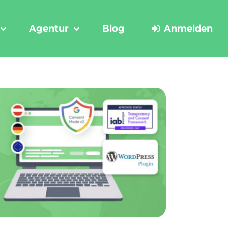
Agentur
Blog
Anmelden