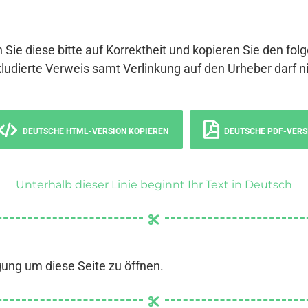
 Sie diese bitte auf Korrektheit und kopieren Sie den fol
ludierte Verweis samt Verlinkung auf den Urheber darf ni
DEUTSCHE HTML-VERSION KOPIEREN
DEUTSCHE PDF-VERS
Unterhalb dieser Linie beginnt Ihr Text in Deutsch
gung um diese Seite zu öffnen.