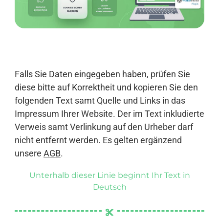
Anmelden
Falls Sie Daten eingegeben haben, prüfen Sie
diese bitte auf Korrektheit und kopieren Sie den
folgenden Text samt Quelle und Links in das
Impressum Ihrer Website. Der im Text inkludierte
Verweis samt Verlinkung auf den Urheber darf
nicht entfernt werden. Es gelten ergänzend
unsere
AGB
.
Unterhalb dieser Linie beginnt Ihr Text in
Deutsch