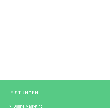
LEISTUNGEN
Online Marketing