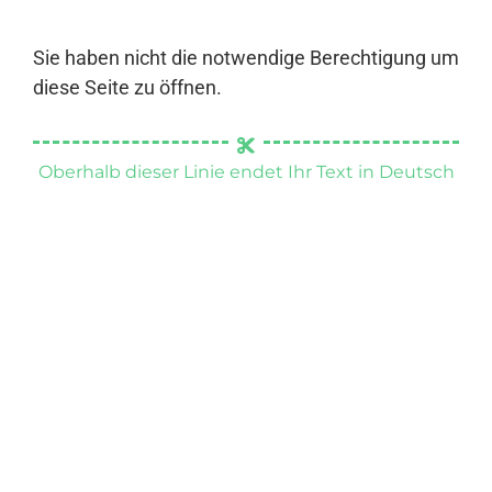
Sie haben nicht die notwendige Berechtigung um
diese Seite zu öffnen.
Oberhalb dieser Linie endet Ihr Text in Deutsch