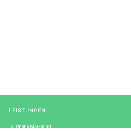
LEISTUNGEN
Online Marketing