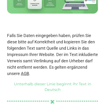
Anmelden
Falls Sie Daten eingegeben haben, prüfen Sie
diese bitte auf Korrektheit und kopieren Sie den
folgenden Text samt Quelle und Links in das
Impressum Ihrer Website. Der im Text inkludierte
Verweis samt Verlinkung auf den Urheber darf
nicht entfernt werden. Es gelten ergänzend
unsere
AGB
.
Unterhalb dieser Linie beginnt Ihr Text in
Deutsch