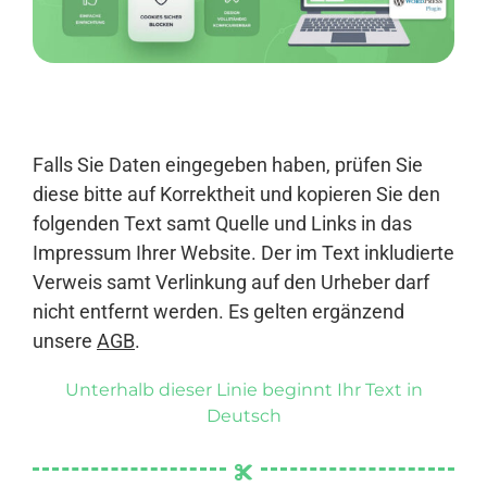
Anmelden
Falls Sie Daten eingegeben haben, prüfen Sie
diese bitte auf Korrektheit und kopieren Sie den
folgenden Text samt Quelle und Links in das
Impressum Ihrer Website. Der im Text inkludierte
Verweis samt Verlinkung auf den Urheber darf
nicht entfernt werden. Es gelten ergänzend
unsere
AGB
.
Unterhalb dieser Linie beginnt Ihr Text in
Deutsch