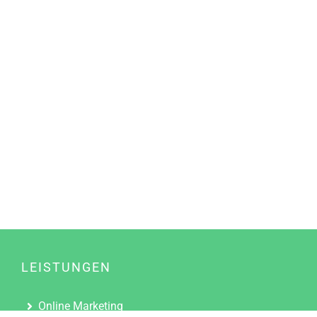
LEISTUNGEN
Online Marketing