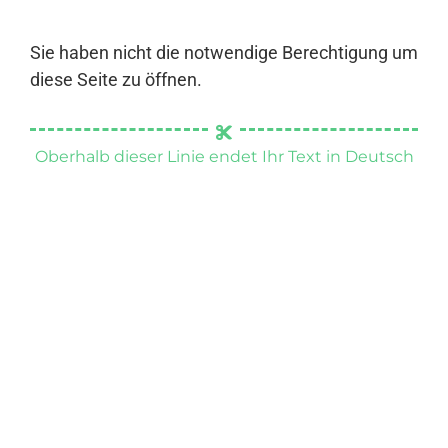
Sie haben nicht die notwendige Berechtigung um
diese Seite zu öffnen.
Oberhalb dieser Linie endet Ihr Text in Deutsch