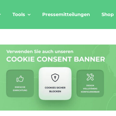
Tools
Pressemitteilungen
Shop