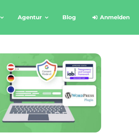
Agentur
Blog
Anmelden