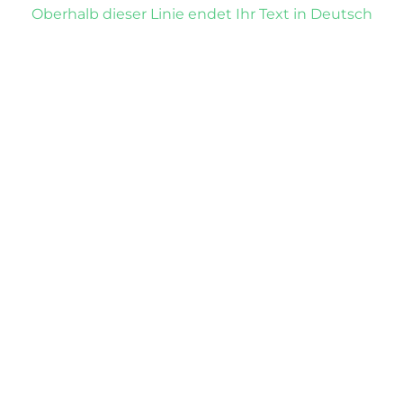
Oberhalb dieser Linie endet Ihr Text in Deutsch