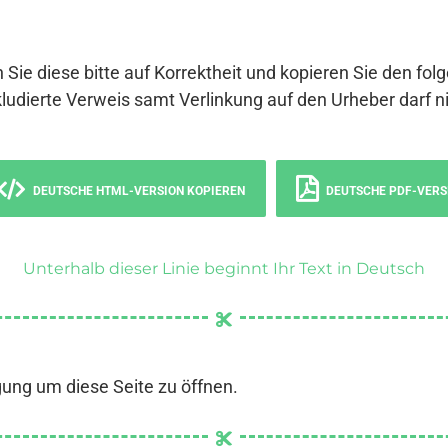
 Sie diese bitte auf Korrektheit und kopieren Sie den fol
ludierte Verweis samt Verlinkung auf den Urheber darf ni
DEUTSCHE HTML-VERSION KOPIEREN
DEUTSCHE PDF-VERS
Unterhalb dieser Linie beginnt Ihr Text in Deutsch
gung um diese Seite zu öffnen.