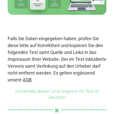
Anmelden
Falls Sie Daten eingegeben haben, prüfen Sie
diese bitte auf Korrektheit und kopieren Sie den
folgenden Text samt Quelle und Links in das
Impressum Ihrer Website. Der im Text inkludierte
Verweis samt Verlinkung auf den Urheber darf
nicht entfernt werden. Es gelten ergänzend
unsere
AGB
.
Unterhalb dieser Linie beginnt Ihr Text in
Deutsch