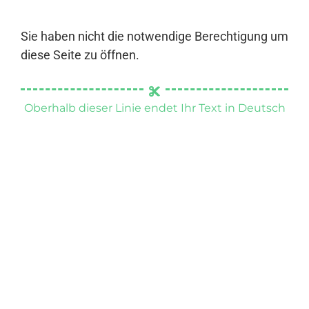
Sie haben nicht die notwendige Berechtigung um
diese Seite zu öffnen.
Oberhalb dieser Linie endet Ihr Text in Deutsch