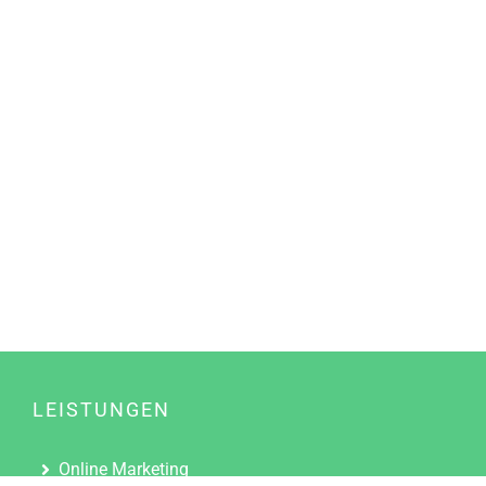
LEISTUNGEN
Online Marketing