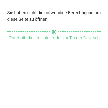
Sie haben nicht die notwendige Berechtigung um
diese Seite zu öffnen.
Oberhalb dieser Linie endet Ihr Text in Deutsch