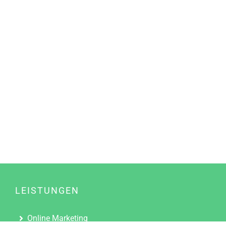
LEISTUNGEN
Online Marketing