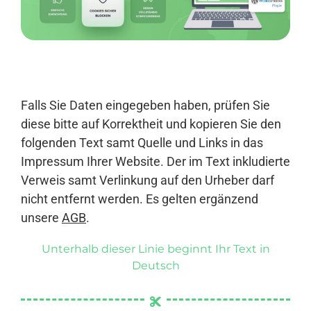
Anmelden
Falls Sie Daten eingegeben haben, prüfen Sie
diese bitte auf Korrektheit und kopieren Sie den
folgenden Text samt Quelle und Links in das
Impressum Ihrer Website. Der im Text inkludierte
Verweis samt Verlinkung auf den Urheber darf
nicht entfernt werden. Es gelten ergänzend
unsere
AGB
.
Unterhalb dieser Linie beginnt Ihr Text in
Deutsch