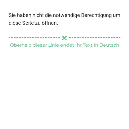
Sie haben nicht die notwendige Berechtigung um
diese Seite zu öffnen.
Oberhalb dieser Linie endet Ihr Text in Deutsch