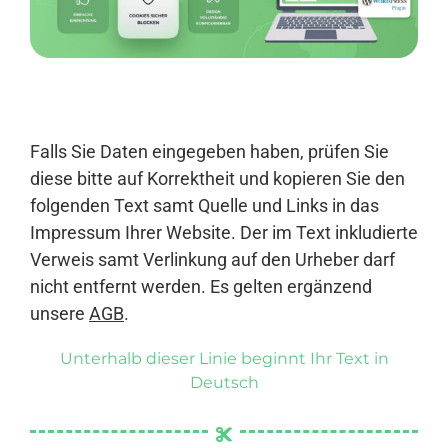
Anmelden
Falls Sie Daten eingegeben haben, prüfen Sie
diese bitte auf Korrektheit und kopieren Sie den
folgenden Text samt Quelle und Links in das
Impressum Ihrer Website. Der im Text inkludierte
Verweis samt Verlinkung auf den Urheber darf
nicht entfernt werden. Es gelten ergänzend
unsere
AGB
.
Unterhalb dieser Linie beginnt Ihr Text in
Deutsch