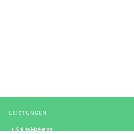
LEISTUNGEN
Online Marketing