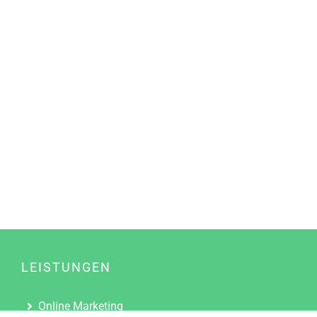
LEISTUNGEN
Online Marketing