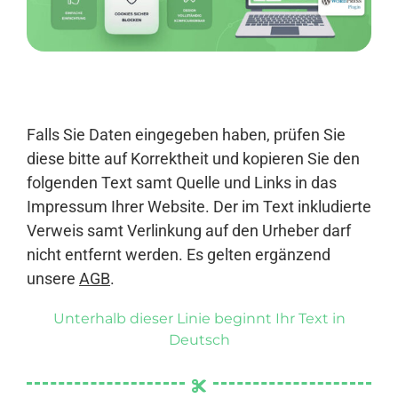
Anmelden
Falls Sie Daten eingegeben haben, prüfen Sie
diese bitte auf Korrektheit und kopieren Sie den
folgenden Text samt Quelle und Links in das
Impressum Ihrer Website. Der im Text inkludierte
Verweis samt Verlinkung auf den Urheber darf
nicht entfernt werden. Es gelten ergänzend
unsere
AGB
.
Unterhalb dieser Linie beginnt Ihr Text in
Deutsch