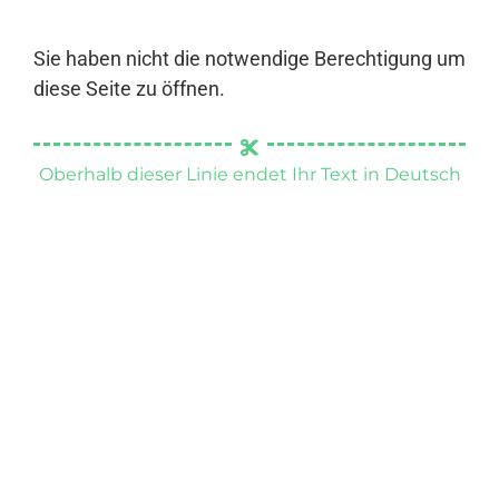
Sie haben nicht die notwendige Berechtigung um
diese Seite zu öffnen.
Oberhalb dieser Linie endet Ihr Text in Deutsch