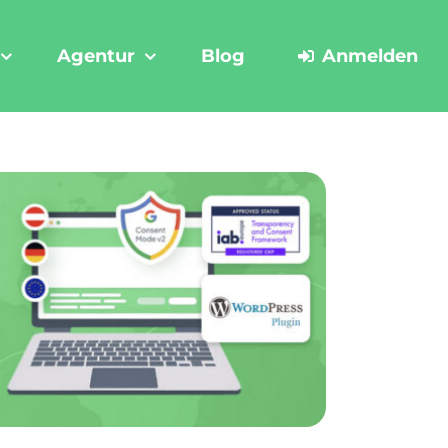
Agentur
Blog
Anmelden