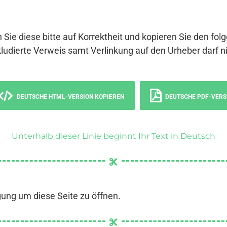
 Sie diese bitte auf Korrektheit und kopieren Sie den fol
ludierte Verweis samt Verlinkung auf den Urheber darf ni
DEUTSCHE HTML-VERSION KOPIEREN
DEUTSCHE PDF-VERS
Unterhalb dieser Linie beginnt Ihr Text in Deutsch
gung um diese Seite zu öffnen.