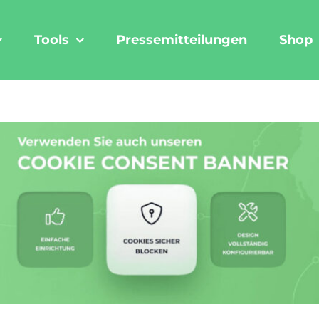
Tools
Pressemitteilungen
Shop