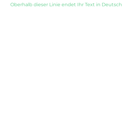
Oberhalb dieser Linie endet Ihr Text in Deutsch