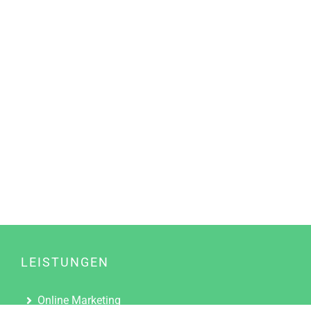
LEISTUNGEN
Online Marketing