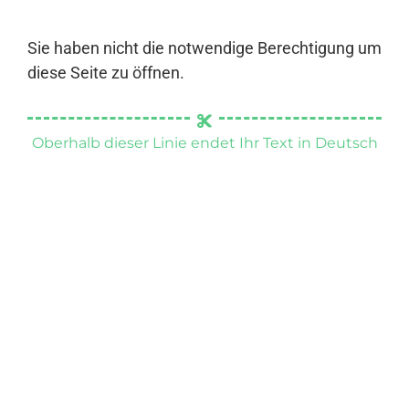
Sie haben nicht die notwendige Berechtigung um
diese Seite zu öffnen.
Oberhalb dieser Linie endet Ihr Text in Deutsch