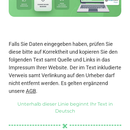
Anmelden
Falls Sie Daten eingegeben haben, prüfen Sie
diese bitte auf Korrektheit und kopieren Sie den
folgenden Text samt Quelle und Links in das
Impressum Ihrer Website. Der im Text inkludierte
Verweis samt Verlinkung auf den Urheber darf
nicht entfernt werden. Es gelten ergänzend
unsere
AGB
.
Unterhalb dieser Linie beginnt Ihr Text in
Deutsch