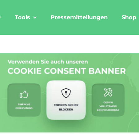
Tools
Pressemitteilungen
Shop