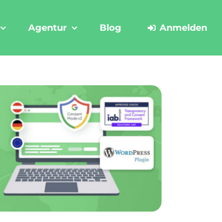
Agentur
Blog
Anmelden