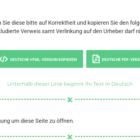
 Sie diese bitte auf Korrektheit und kopieren Sie den fol
ludierte Verweis samt Verlinkung auf den Urheber darf ni
DEUTSCHE HTML-VERSION KOPIEREN
DEUTSCHE PDF-VERS
Unterhalb dieser Linie beginnt Ihr Text in Deutsch
gung um diese Seite zu öffnen.