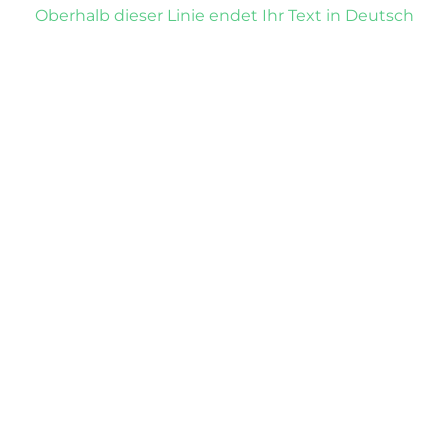
Oberhalb dieser Linie endet Ihr Text in Deutsch