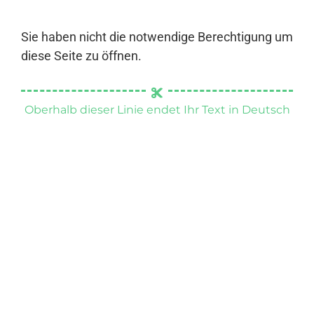
Sie haben nicht die notwendige Berechtigung um
diese Seite zu öffnen.
Oberhalb dieser Linie endet Ihr Text in Deutsch