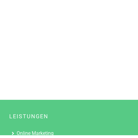
LEISTUNGEN
Online Marketing