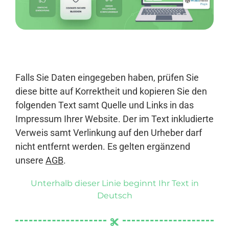
Anmelden
Falls Sie Daten eingegeben haben, prüfen Sie
diese bitte auf Korrektheit und kopieren Sie den
folgenden Text samt Quelle und Links in das
Impressum Ihrer Website. Der im Text inkludierte
Verweis samt Verlinkung auf den Urheber darf
nicht entfernt werden. Es gelten ergänzend
unsere
AGB
.
Unterhalb dieser Linie beginnt Ihr Text in
Deutsch