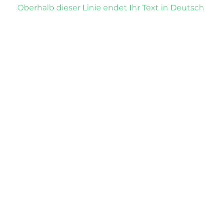
Oberhalb dieser Linie endet Ihr Text in Deutsch