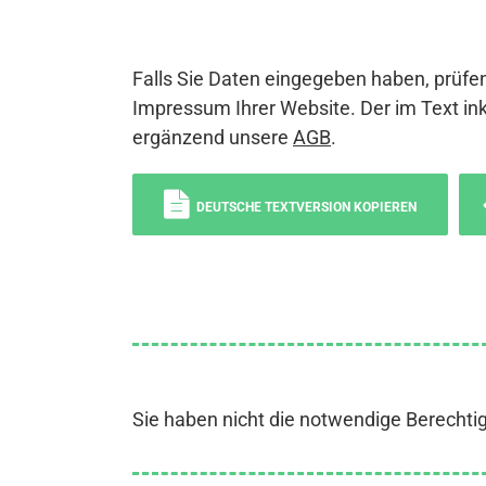
Falls Sie Daten eingegeben haben, prüfen
Impressum Ihrer Website. Der im Text ink
ergänzend unsere
AGB
.
DEUTSCHE TEXTVERSION KOPIEREN
Sie haben nicht die notwendige Berechti