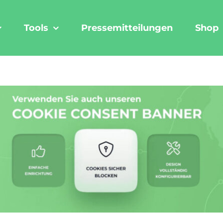
Tools
Pressemitteilungen
Shop