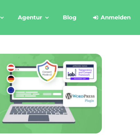
Agentur
Blog
Anmelden