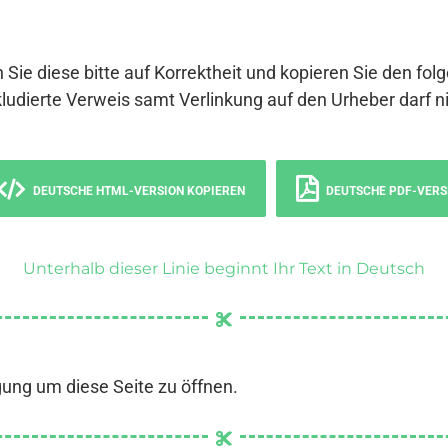
 Sie diese bitte auf Korrektheit und kopieren Sie den fol
ludierte Verweis samt Verlinkung auf den Urheber darf ni
DEUTSCHE HTML-VERSION KOPIEREN
DEUTSCHE PDF-VERS
Unterhalb dieser Linie beginnt Ihr Text in Deutsch
gung um diese Seite zu öffnen.