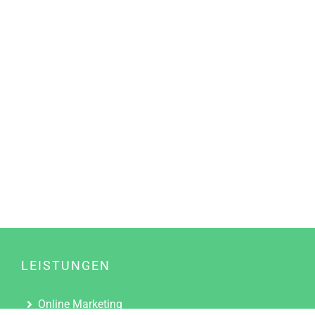
LEISTUNGEN
Online Marketing