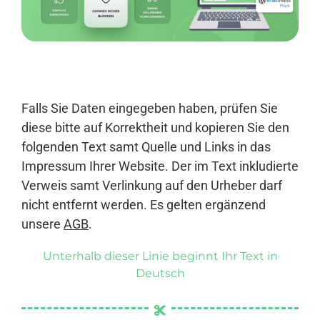
Anmelden
Falls Sie Daten eingegeben haben, prüfen Sie
diese bitte auf Korrektheit und kopieren Sie den
folgenden Text samt Quelle und Links in das
Impressum Ihrer Website. Der im Text inkludierte
Verweis samt Verlinkung auf den Urheber darf
nicht entfernt werden. Es gelten ergänzend
unsere
AGB
.
Unterhalb dieser Linie beginnt Ihr Text in
Deutsch