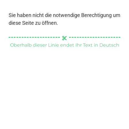
Sie haben nicht die notwendige Berechtigung um
diese Seite zu öffnen.
Oberhalb dieser Linie endet Ihr Text in Deutsch