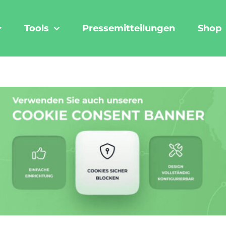
Tools
Pressemitteilungen
Shop