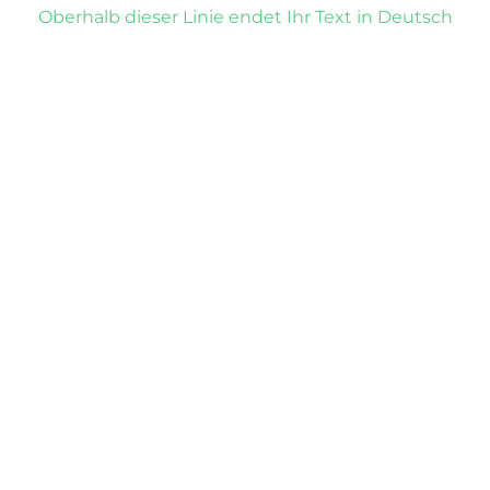
Oberhalb dieser Linie endet Ihr Text in Deutsch