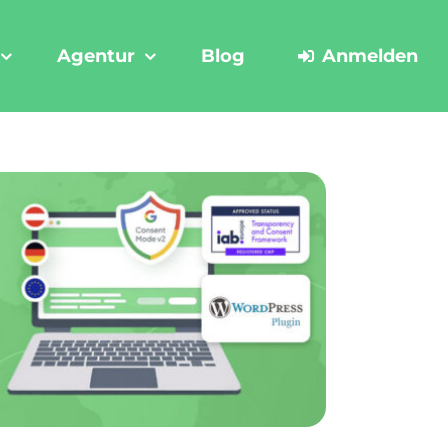
Agentur
Blog
Anmelden