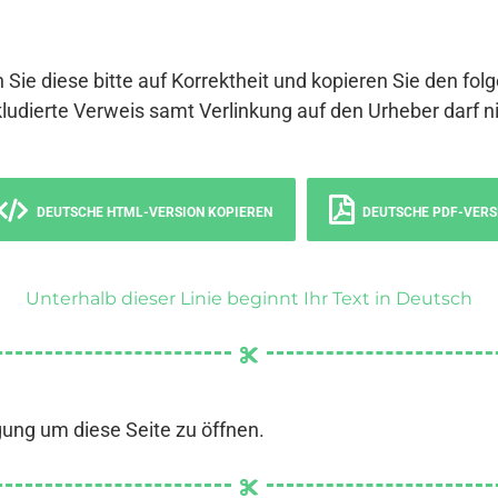
 Sie diese bitte auf Korrektheit und kopieren Sie den fol
ludierte Verweis samt Verlinkung auf den Urheber darf ni
DEUTSCHE HTML-VERSION KOPIEREN
DEUTSCHE PDF-VERS
Unterhalb dieser Linie beginnt Ihr Text in Deutsch
gung um diese Seite zu öffnen.