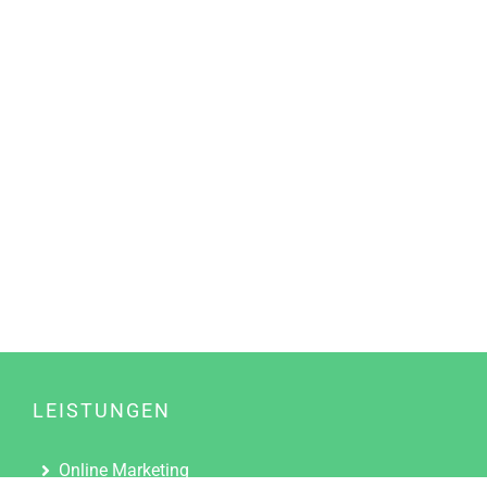
LEISTUNGEN
Online Marketing