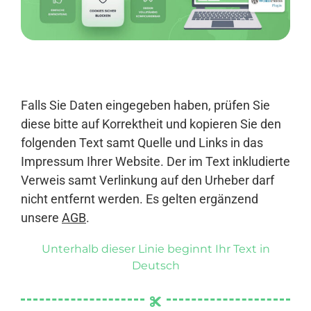
Anmelden
Falls Sie Daten eingegeben haben, prüfen Sie
diese bitte auf Korrektheit und kopieren Sie den
folgenden Text samt Quelle und Links in das
Impressum Ihrer Website. Der im Text inkludierte
Verweis samt Verlinkung auf den Urheber darf
nicht entfernt werden. Es gelten ergänzend
unsere
AGB
.
Unterhalb dieser Linie beginnt Ihr Text in
Deutsch