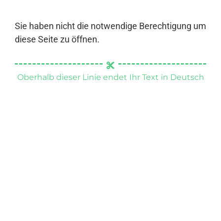
Sie haben nicht die notwendige Berechtigung um
diese Seite zu öffnen.
Oberhalb dieser Linie endet Ihr Text in Deutsch