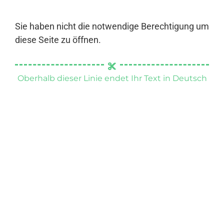
Sie haben nicht die notwendige Berechtigung um
diese Seite zu öffnen.
Oberhalb dieser Linie endet Ihr Text in Deutsch