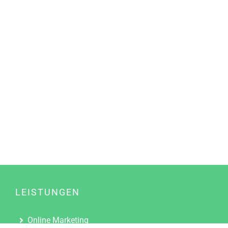
LEISTUNGEN
Online Marketing