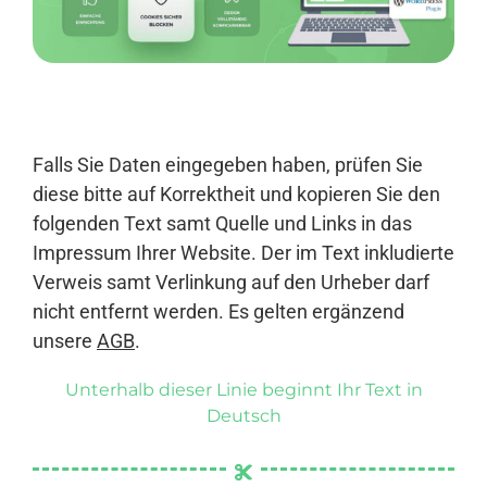
Anmelden
Falls Sie Daten eingegeben haben, prüfen Sie
diese bitte auf Korrektheit und kopieren Sie den
folgenden Text samt Quelle und Links in das
Impressum Ihrer Website. Der im Text inkludierte
Verweis samt Verlinkung auf den Urheber darf
nicht entfernt werden. Es gelten ergänzend
unsere
AGB
.
Unterhalb dieser Linie beginnt Ihr Text in
Deutsch