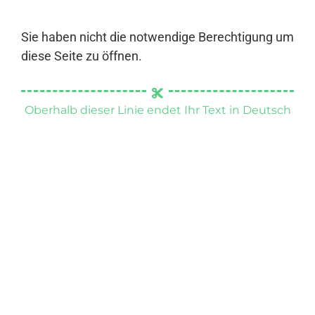
Sie haben nicht die notwendige Berechtigung um
diese Seite zu öffnen.
Oberhalb dieser Linie endet Ihr Text in Deutsch