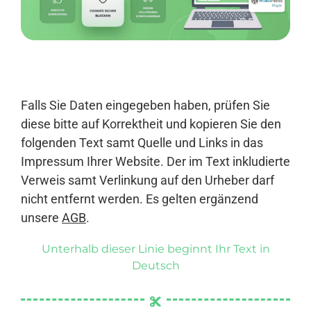
Anmelden
Falls Sie Daten eingegeben haben, prüfen Sie
diese bitte auf Korrektheit und kopieren Sie den
folgenden Text samt Quelle und Links in das
Impressum Ihrer Website. Der im Text inkludierte
Verweis samt Verlinkung auf den Urheber darf
nicht entfernt werden. Es gelten ergänzend
unsere
AGB
.
Unterhalb dieser Linie beginnt Ihr Text in
Deutsch