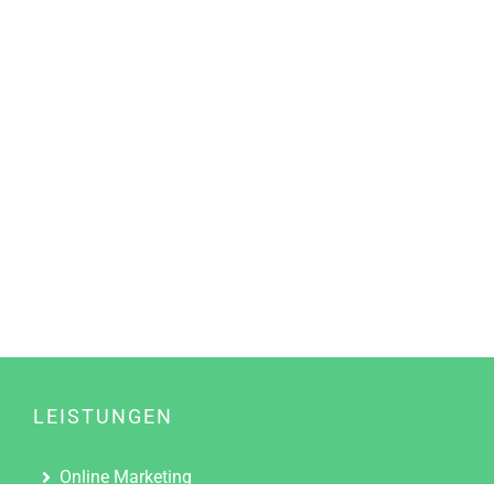
LEISTUNGEN
Online Marketing