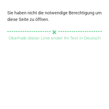
Sie haben nicht die notwendige Berechtigung um
diese Seite zu öffnen.
Oberhalb dieser Linie endet Ihr Text in Deutsch