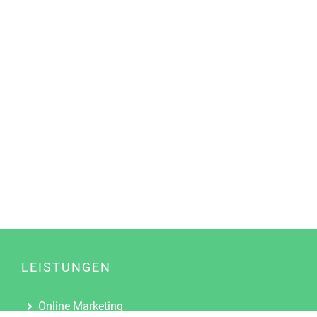
LEISTUNGEN
Online Marketing