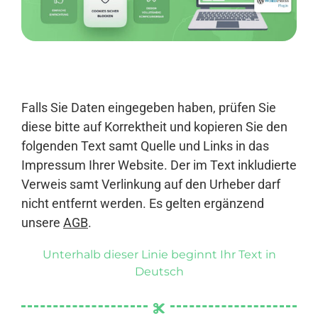
Anmelden
Falls Sie Daten eingegeben haben, prüfen Sie
diese bitte auf Korrektheit und kopieren Sie den
folgenden Text samt Quelle und Links in das
Impressum Ihrer Website. Der im Text inkludierte
Verweis samt Verlinkung auf den Urheber darf
nicht entfernt werden. Es gelten ergänzend
unsere
AGB
.
Unterhalb dieser Linie beginnt Ihr Text in
Deutsch