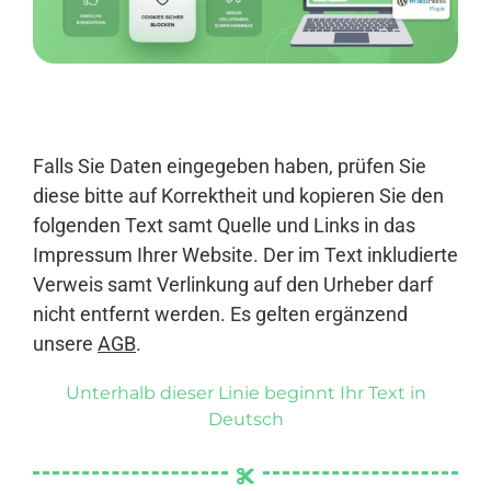
Anmelden
Falls Sie Daten eingegeben haben, prüfen Sie
diese bitte auf Korrektheit und kopieren Sie den
folgenden Text samt Quelle und Links in das
Impressum Ihrer Website. Der im Text inkludierte
Verweis samt Verlinkung auf den Urheber darf
nicht entfernt werden. Es gelten ergänzend
unsere
AGB
.
Unterhalb dieser Linie beginnt Ihr Text in
Deutsch