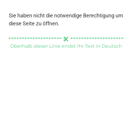
Sie haben nicht die notwendige Berechtigung um
diese Seite zu öffnen.
Oberhalb dieser Linie endet Ihr Text in Deutsch