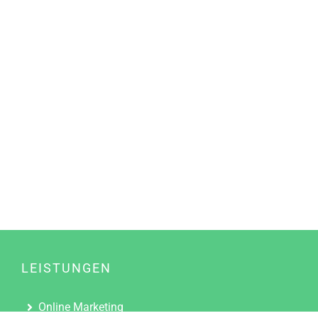
LEISTUNGEN
Online Marketing