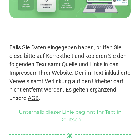
Anmelden
Falls Sie Daten eingegeben haben, prüfen Sie
diese bitte auf Korrektheit und kopieren Sie den
folgenden Text samt Quelle und Links in das
Impressum Ihrer Website. Der im Text inkludierte
Verweis samt Verlinkung auf den Urheber darf
nicht entfernt werden. Es gelten ergänzend
unsere
AGB
.
Unterhalb dieser Linie beginnt Ihr Text in
Deutsch