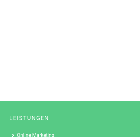
LEISTUNGEN
Online Marketing