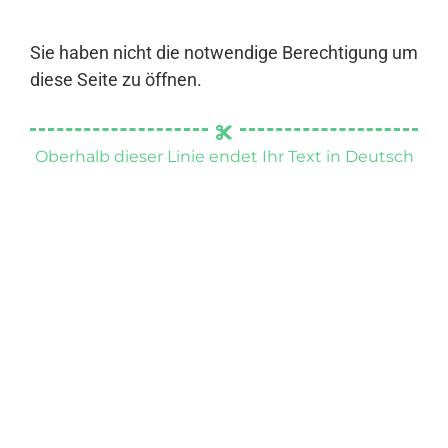
Sie haben nicht die notwendige Berechtigung um
diese Seite zu öffnen.
Oberhalb dieser Linie endet Ihr Text in Deutsch