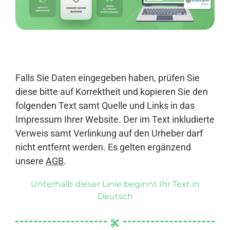
Anmelden
Falls Sie Daten eingegeben haben, prüfen Sie
diese bitte auf Korrektheit und kopieren Sie den
folgenden Text samt Quelle und Links in das
Impressum Ihrer Website. Der im Text inkludierte
Verweis samt Verlinkung auf den Urheber darf
nicht entfernt werden. Es gelten ergänzend
unsere
AGB
.
Unterhalb dieser Linie beginnt Ihr Text in
Deutsch