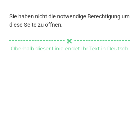
Sie haben nicht die notwendige Berechtigung um
diese Seite zu öffnen.
Oberhalb dieser Linie endet Ihr Text in Deutsch