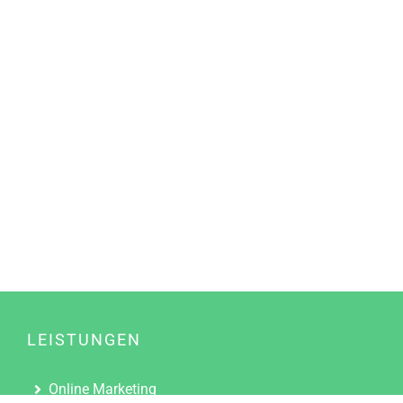
LEISTUNGEN
Online Marketing