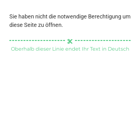
Sie haben nicht die notwendige Berechtigung um
diese Seite zu öffnen.
Oberhalb dieser Linie endet Ihr Text in Deutsch