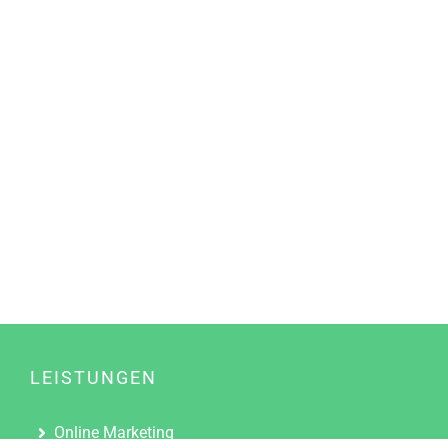
LEISTUNGEN
Online Marketing