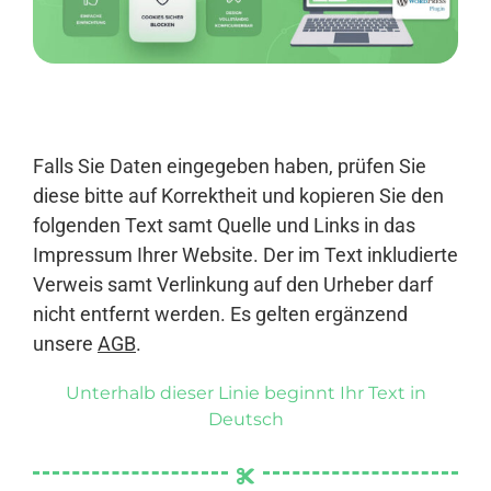
Anmelden
Falls Sie Daten eingegeben haben, prüfen Sie
diese bitte auf Korrektheit und kopieren Sie den
folgenden Text samt Quelle und Links in das
Impressum Ihrer Website. Der im Text inkludierte
Verweis samt Verlinkung auf den Urheber darf
nicht entfernt werden. Es gelten ergänzend
unsere
AGB
.
Unterhalb dieser Linie beginnt Ihr Text in
Deutsch