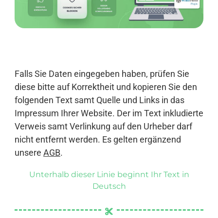
Anmelden
Falls Sie Daten eingegeben haben, prüfen Sie
diese bitte auf Korrektheit und kopieren Sie den
folgenden Text samt Quelle und Links in das
Impressum Ihrer Website. Der im Text inkludierte
Verweis samt Verlinkung auf den Urheber darf
nicht entfernt werden. Es gelten ergänzend
unsere
AGB
.
Unterhalb dieser Linie beginnt Ihr Text in
Deutsch