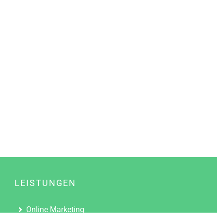
LEISTUNGEN
Online Marketing