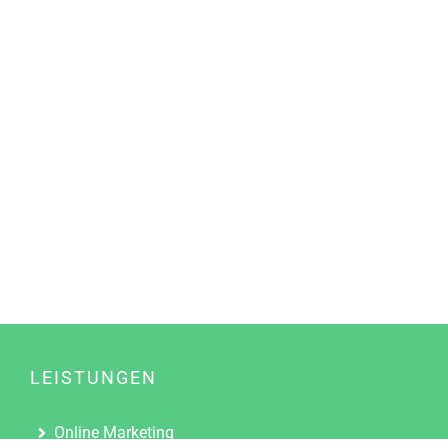
LEISTUNGEN
Online Marketing