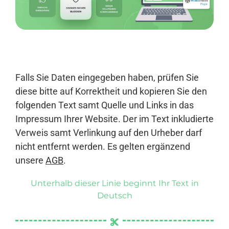
Anmelden
Falls Sie Daten eingegeben haben, prüfen Sie
diese bitte auf Korrektheit und kopieren Sie den
folgenden Text samt Quelle und Links in das
Impressum Ihrer Website. Der im Text inkludierte
Verweis samt Verlinkung auf den Urheber darf
nicht entfernt werden. Es gelten ergänzend
unsere
AGB
.
Unterhalb dieser Linie beginnt Ihr Text in
Deutsch