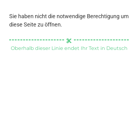
Sie haben nicht die notwendige Berechtigung um
diese Seite zu öffnen.
Oberhalb dieser Linie endet Ihr Text in Deutsch