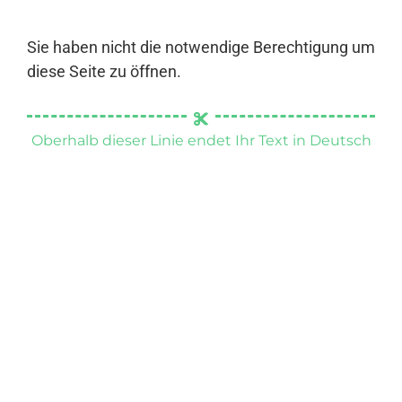
Sie haben nicht die notwendige Berechtigung um
diese Seite zu öffnen.
Oberhalb dieser Linie endet Ihr Text in Deutsch