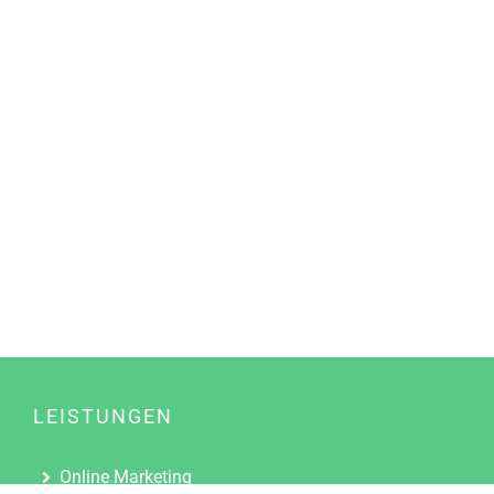
LEISTUNGEN
Online Marketing