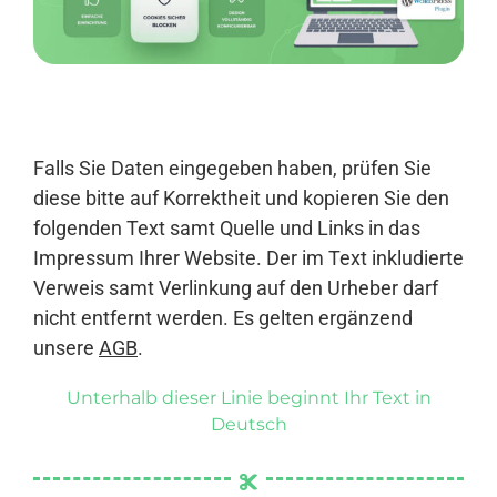
Anmelden
Falls Sie Daten eingegeben haben, prüfen Sie
diese bitte auf Korrektheit und kopieren Sie den
folgenden Text samt Quelle und Links in das
Impressum Ihrer Website. Der im Text inkludierte
Verweis samt Verlinkung auf den Urheber darf
nicht entfernt werden. Es gelten ergänzend
unsere
AGB
.
Unterhalb dieser Linie beginnt Ihr Text in
Deutsch