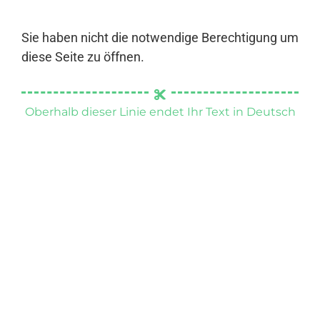
Sie haben nicht die notwendige Berechtigung um
diese Seite zu öffnen.
Oberhalb dieser Linie endet Ihr Text in Deutsch