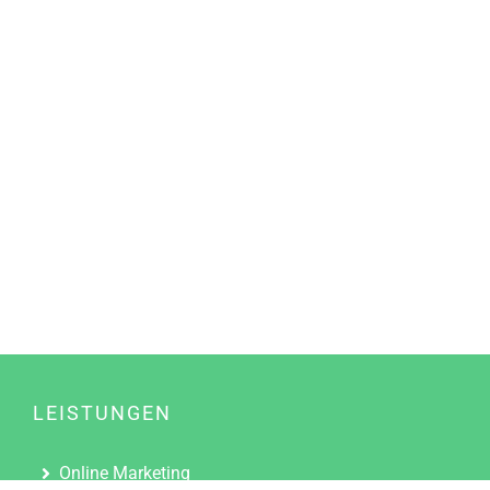
LEISTUNGEN
Online Marketing