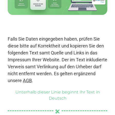
Anmelden
Falls Sie Daten eingegeben haben, prüfen Sie
diese bitte auf Korrektheit und kopieren Sie den
folgenden Text samt Quelle und Links in das
Impressum Ihrer Website. Der im Text inkludierte
Verweis samt Verlinkung auf den Urheber darf
nicht entfernt werden. Es gelten ergänzend
unsere
AGB
.
Unterhalb dieser Linie beginnt Ihr Text in
Deutsch