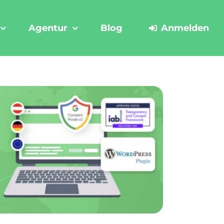
Agentur
Blog
Anmelden