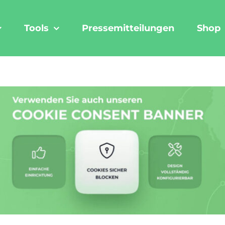
Tools
Pressemitteilungen
Shop