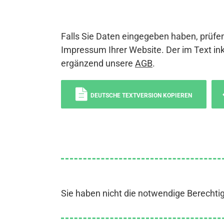
Falls Sie Daten eingegeben haben, prüfen
Impressum Ihrer Website. Der im Text ink
ergänzend unsere
AGB
.
DEUTSCHE TEXTVERSION KOPIEREN
Sie haben nicht die notwendige Berechti