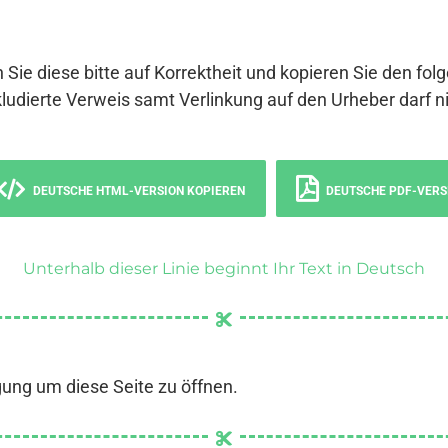
 Sie diese bitte auf Korrektheit und kopieren Sie den fol
ludierte Verweis samt Verlinkung auf den Urheber darf ni
DEUTSCHE HTML-VERSION KOPIEREN
DEUTSCHE PDF-VERS
Unterhalb dieser Linie beginnt Ihr Text in Deutsch
gung um diese Seite zu öffnen.