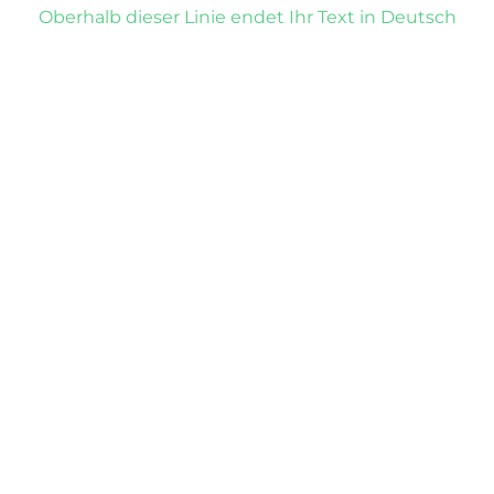
Oberhalb dieser Linie endet Ihr Text in Deutsch