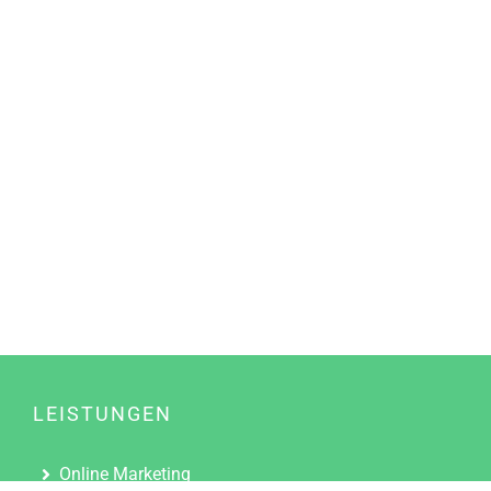
LEISTUNGEN
Online Marketing