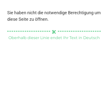
Sie haben nicht die notwendige Berechtigung um
diese Seite zu öffnen.
Oberhalb dieser Linie endet Ihr Text in Deutsch