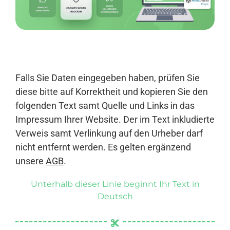
Anmelden
Falls Sie Daten eingegeben haben, prüfen Sie
diese bitte auf Korrektheit und kopieren Sie den
folgenden Text samt Quelle und Links in das
Impressum Ihrer Website. Der im Text inkludierte
Verweis samt Verlinkung auf den Urheber darf
nicht entfernt werden. Es gelten ergänzend
unsere
AGB
.
Unterhalb dieser Linie beginnt Ihr Text in
Deutsch