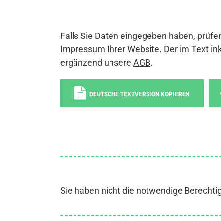
Falls Sie Daten eingegeben haben, prüfen
Impressum Ihrer Website. Der im Text ink
ergänzend unsere
AGB
.
DEUTSCHE TEXTVERSION KOPIEREN
Sie haben nicht die notwendige Berechti