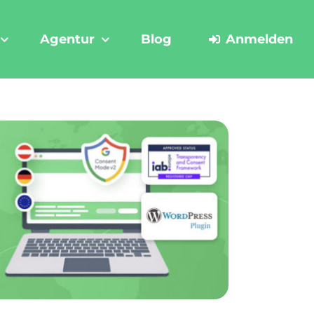
Agentur
Blog
Anmelden