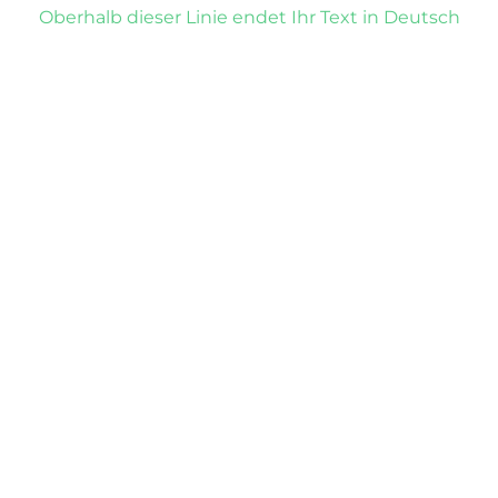
Oberhalb dieser Linie endet Ihr Text in Deutsch