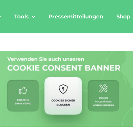
Tools
Pressemitteilungen
Shop