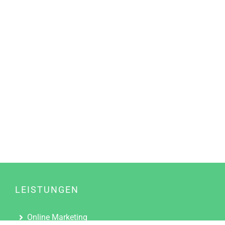
LEISTUNGEN
Online Marketing