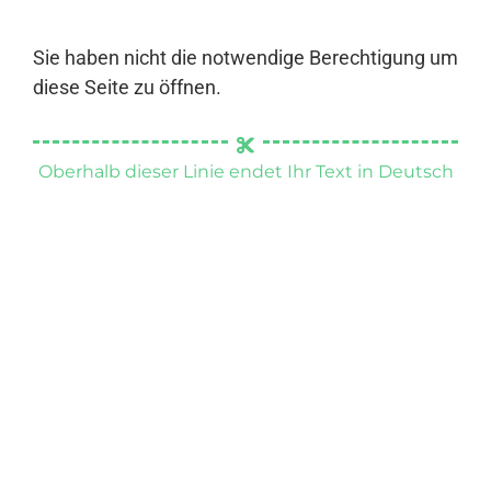
Sie haben nicht die notwendige Berechtigung um
diese Seite zu öffnen.
Oberhalb dieser Linie endet Ihr Text in Deutsch