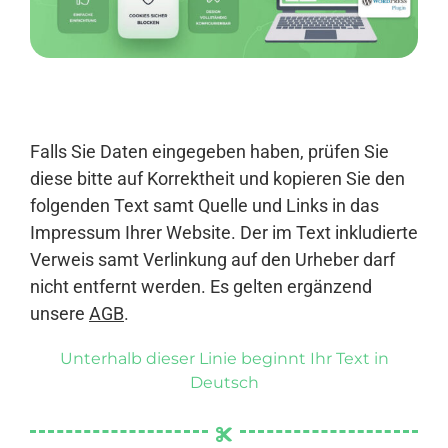
Anmelden
Falls Sie Daten eingegeben haben, prüfen Sie
diese bitte auf Korrektheit und kopieren Sie den
folgenden Text samt Quelle und Links in das
Impressum Ihrer Website. Der im Text inkludierte
Verweis samt Verlinkung auf den Urheber darf
nicht entfernt werden. Es gelten ergänzend
unsere
AGB
.
Unterhalb dieser Linie beginnt Ihr Text in
Deutsch